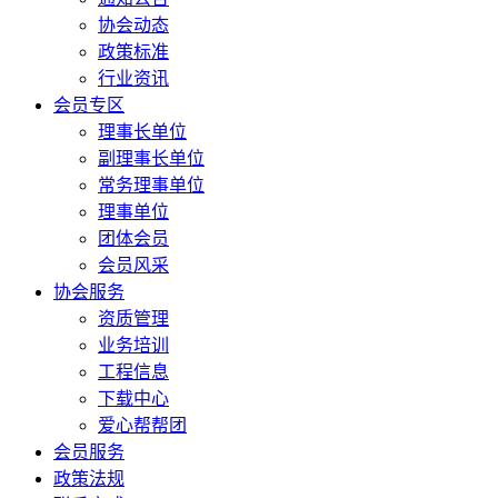
协会动态
政策标准
行业资讯
会员专区
理事长单位
副理事长单位
常务理事单位
理事单位
团体会员
会员风采
协会服务
资质管理
业务培训
工程信息
下载中心
爱心帮帮团
会员服务
政策法规