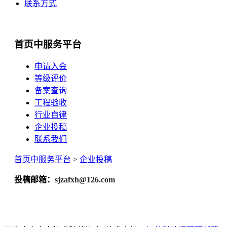
联系方式
首页中服务平台
申请入会
等级评价
备案查询
工程验收
行业自律
企业投稿
联系我们
首页中服务平台
>
企业投稿
投稿邮箱：
sjzafxh@126.com