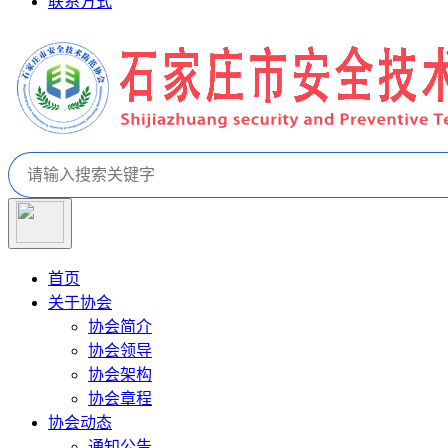
联系方式
首页
关于协会
协会简介
协会领导
协会架构
协会章程
协会动态
通知公告