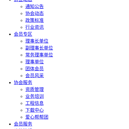
通知公告
协会动态
政策标准
行业资讯
会员专区
理事长单位
副理事长单位
常务理事单位
理事单位
团体会员
会员风采
协会服务
资质管理
业务培训
工程信息
下载中心
爱心帮帮团
会员服务