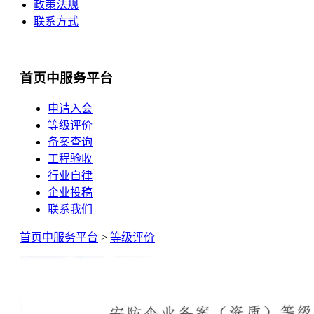
政策法规
联系方式
首页中服务平台
申请入会
等级评价
备案查询
工程验收
行业自律
企业投稿
联系我们
首页中服务平台
>
等级评价