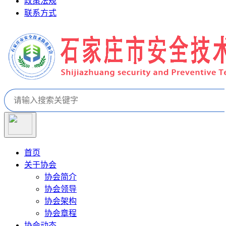
政策法规
联系方式
首页
关于协会
协会简介
协会领导
协会架构
协会章程
协会动态