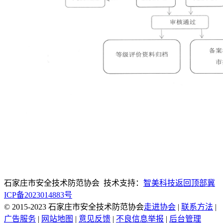
石家庄市安全技术防范协会 技术支持：
智美科技
返回顶部
冀
ICP备2023014883号
© 2015-2023 石家庄市安全技术防范协会
走进协会
|
联系方法
|
广告服务
|
网站地图
|
意见反馈
|
不良信息举报
|
后台管理