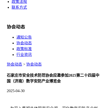
政策法规
联系方式
协会动态
通知公告
协会动态
政策标准
行业资讯
协会动态
>
协会动态
石家庄市安全技术防范协会应邀参加2025第二十四届中
国（济南）数字安防产业博览会
2025-04-30