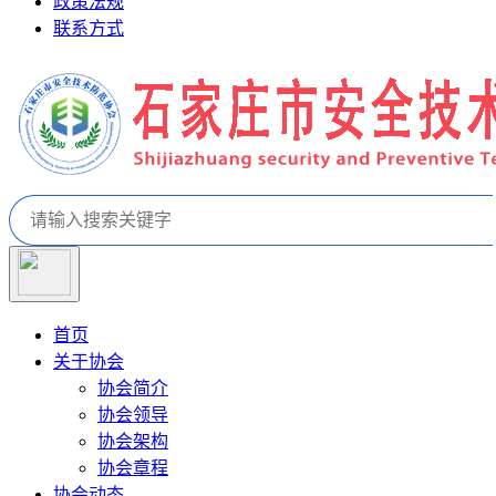
政策法规
联系方式
首页
关于协会
协会简介
协会领导
协会架构
协会章程
协会动态