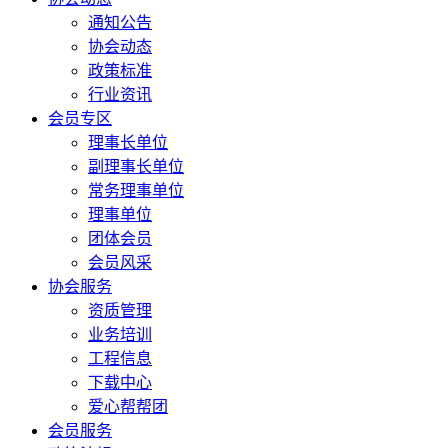
通知公告
协会动态
政策标准
行业资讯
会员专区
理事长单位
副理事长单位
常务理事单位
理事单位
团体会员
会员风采
协会服务
资质管理
业务培训
工程信息
下载中心
爱心帮帮团
会员服务