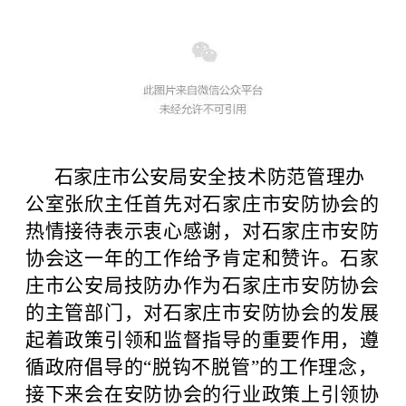
石家庄市公安
局安全技术防范管理办
公室张欣主任首先对石家庄市安防协会的
热情接待表示衷心感谢，对石家庄市安防
协会这一年的工作给予肯定和赞许。石家
庄市公安局技防办作为石家庄市安防协会
的主管部门，对石家庄市安防协会的发展
起着政策引领和监督指导的重要作用，遵
循政府倡导的“脱钩不脱管”的工作理念，
接下来会在安防协会的行业政策上引领协