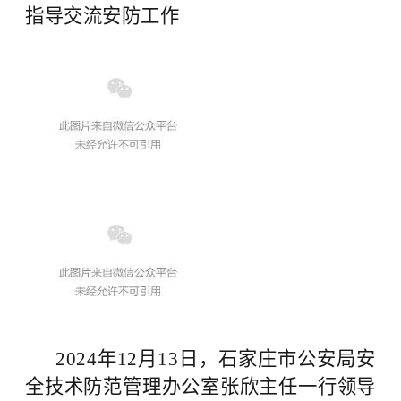
指导交流安防工作
2024年
12月13日，石家庄市公安局安
全技术防范管理办公室张欣主任一行领导