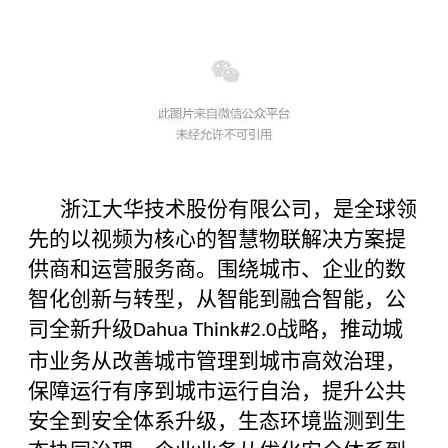
浙江大华技术股份有限公司，是全球领
先的以视频为核心的智慧物联解决方案提
供商和运营服务商。围绕城市、企业的数
智化创新与转型，从智能到融合智能，公
司全新升级
战略，推动城
Dahua Think#2.0
市业务从改善城市管理到城市高效治理，
保障运行有序到城市运行自治，提升公共
安全到安全体系升级，生态环境监测到生