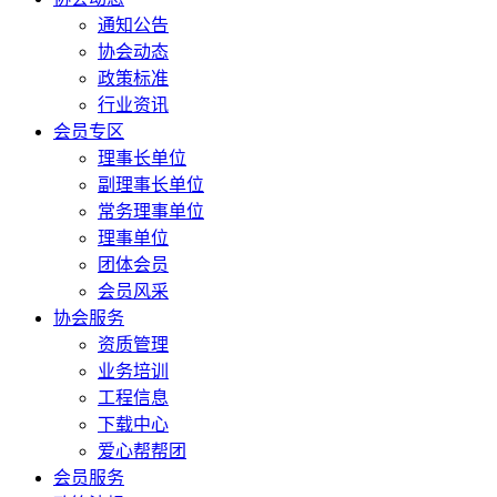
通知公告
协会动态
政策标准
行业资讯
会员专区
理事长单位
副理事长单位
常务理事单位
理事单位
团体会员
会员风采
协会服务
资质管理
业务培训
工程信息
下载中心
爱心帮帮团
会员服务