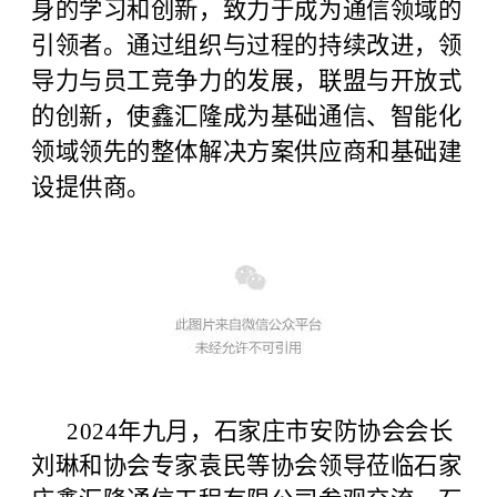
身的学习和创新，致力于成为通信领域的
引领者。
通过组织与过程的持续改进，领
导力与员工竞争力的发展，联盟与开放式
的创新，使鑫汇隆成为基础通信、智能化
领域领先的整体解决方案供应商和基础建
设提供商。
2024年九月，石家庄市安防协会会长
刘琳和协会专家袁民等协会领导莅临石家