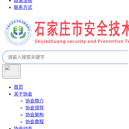
政策法规
联系方式
首页
关于协会
协会简介
协会领导
协会架构
协会章程
协会动态