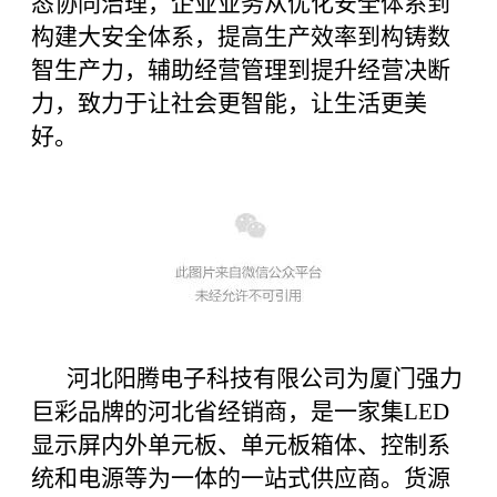
态协同治理，企业业务从优化安全体系到
构建大安全体系，提高生产效率到构铸数
智生产力，辅助经营管理到提升经营决断
力，致力于让社会更智能，让生活更美
好。
河北阳腾电子科技有限公司为厦门强力
巨彩品牌的河北省经销商，是一家集LED
显示屏内外单元板、单元板箱体、控制系
统和电源等为一体的一站式供应商。货源