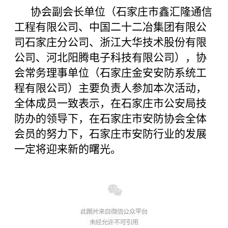
协会副会长单位（石家庄市鑫汇隆通信
工程有限公司、中国二十二冶集团有限公
司石家庄分公司、浙江大华技术股份有限
公司、河北阳腾电子科技有限公司），协
会常务理事单位（石家庄金安安防系统工
程有限公司）主要负责人参加本次活动，
全体成员一致表示，在石家庄市公安局技
防办的领导下，在石家庄市安防协会全体
会员的努力下，石家庄市安防行业的发展
一定将迎来新的曙光。