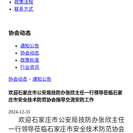
政策法规
联系方式
协会动态
通知公告
协会动态
政策标准
行业资讯
协会动态
>
通知公告
欢迎石家庄市公安局技防办张欣主任一行领导莅临石家
庄市安全技术防范协会指导交流安防工作
2024-12-31
欢迎石家庄市公安局技防办张欣主任
一行领导莅临石家庄市安全技术防范协会