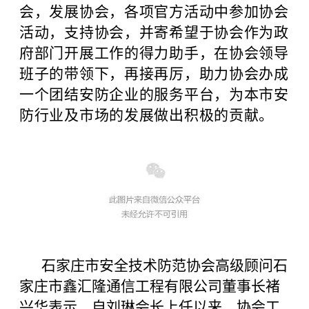
会，发展协会，各项官方活动中参加协会
活动，支持协会，并寄希望于协会作为政
府部门开展工作的得力助手，在协会领导
班子的带领下，再接再厉，助力协会办成
一个团结安防企业的服务平台，为本市安
防行业及市场的发展做出积极的贡献。
石家庄市安全技术防范协会高级顾问石
家庄市鑫汇隆通信工程有限公司董事长褚
兴华表示，自刘琳会长上任以来，协会工