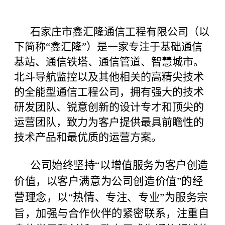
石家庄市鑫汇隆通信工程有限公司（以
下简称“鑫汇隆”）是一家专注于基础通信
基站、通信铁塔、通信管道、智慧城市。
北斗导航监控以及其他相关的高精尖技术
的全能型通信工程公司，拥有强大的技术
研发团队、锐意创新的设计专才和顶尖的
运营团队，致力为客户提供最具前瞻性的
技术产品和最优质的运营方案。
公司始终坚持“以增值服务为客户创造
价值，以客户满意为公司创造价值”的经
营理念，以“热情、专注、专业”为服务宗
旨，加强与合作伙伴的紧密联系，注重自