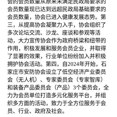
会的会员数量从原来未满足民政局要求的
会员数量现已达到远超民政局基础要求的
会员数量，
协会已进入健康发展态势。第
三，从提高协会凝聚力入手，协会组织了
多次论坛交流、沙龙、座谈和参观等活
动，大力宣传协会作为政府桥梁和纽带的
作用，积极发展和服务会员企业，并取得
了显著的效果，行业单位纷纷加入并积极
拥护协会活动。第四，自2024年开始，石
家庄市安防协会设立了低空经济产业委员
会（无人机）、专家委员会（专家智库）
和装备产品委员会（产品）3个委员会，全
力为会员单位打造多元化服务平台，并组
织多方面的活动，致力于全方位服务于会
员、行业、政府及社会。