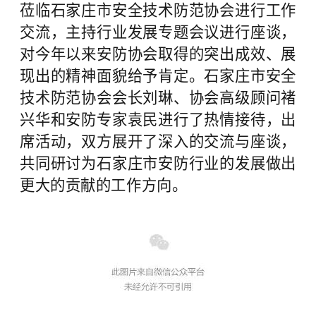
莅临石家庄市安全技术防范协会进行工作
交流，主持行业发展专题会议进行座谈，
对今年以来安防协会取得的突出成效、展
现出的精神面貌给予肯定。石家庄市安全
技术防范协会会长刘琳、协会高级顾问褚
兴华和安防专家袁民进行了热情接待，出
席活动，双方展开了深入的交流与座谈，
共同研讨为石家庄市安防行业的发展做出
更大的贡献的工作方向。