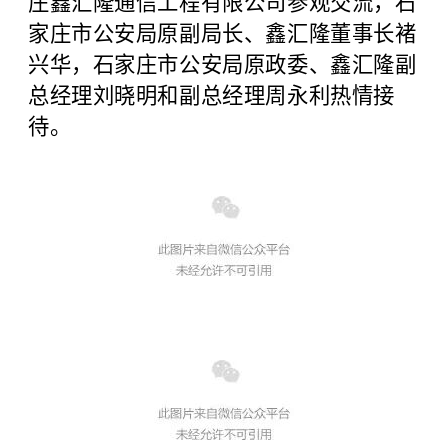
庄鑫汇隆通信工程有限公司参观交流，石
家庄市公安局原副局长、鑫汇隆董事长褚
兴华，石家庄市公安局原政委、鑫汇隆副
总经理刘晓明和副总经理周永利热情接
待。