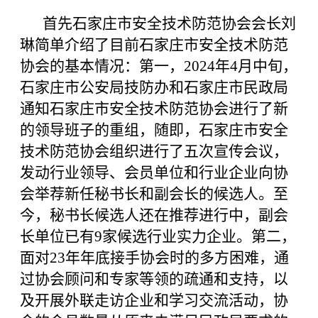
首先石家庄市安全技术防范协会会长刘
琳简单介绍了目前石家庄市安全技术防范
协会的基本情况：第一，2024年4月中旬，
石家庄市公安局技防办和石家庄市民政局
通知石家庄市安全技术防范协会进行了新
的领导班子的重组，随即，石家庄市安全
技术防范协会组织进行了五次宣传会议，
发动行业领导、会员单位和行业企业向协
会举荐新任秘书长和副会长的候选人。至
今，秘书长候选人还在推荐进行中，副会
长单位已有9家候选行业实力企业。第二，
面对23年年底接手协会时的多方困难，通
过协会顾问和专家等领的疏通和支持，以
及开展外联走访企业和学习交流活动，协