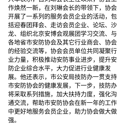
作焕然一新，在刘琳会长的带领下，协会
开展了一系列的服务会员企业的活动，包
括迎春团拜会、走访会员企业、论坛、沙
龙、组织北京安博会观展团学习交流、与
各地省市安防协会及其它行业商会、协会
的经验交流等，协会会员单位共同凝聚行
业力量，积极推动安防事业进步，提升安
防企业综合水平，大力促进行业健康发
展。他还表示，市公安局技防办一贯支持
市安防协会的健康发展，下一步，技防办
将采取系列措施，加大扶持力度，强化沟
通交流，帮助市安防协会在新一年的工作
中更好地服务会员企业，助力协会做大做
强。