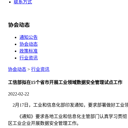
联系方式
协会动态
通知公告
协会动态
政策标准
行业资讯
协会动态
>
行业资讯
工信部拟在15个省市开展工业领域数据安全管理试点工作
2022-02-22
2月17日，工业和信息化部印发通知，要求部署做好工业
《通知》要求各地工业和信息化主管部门认真学习贯彻《
区工业企业开展数据安全管理工作。