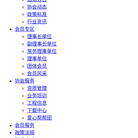
协会动态
政策标准
行业资讯
会员专区
理事长单位
副理事长单位
常务理事单位
理事单位
团体会员
会员风采
协会服务
资质管理
业务培训
工程信息
下载中心
爱心帮帮团
会员服务
政策法规