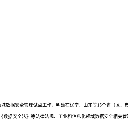
领域数据安全管理试点工作，明确在辽宁、山东等15个省（区、
数据安全法》等法律法规、工业和信息化领域数据安全相关管