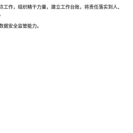
点工作，组织精干力量，建立工作台账，将责任落实到人、
。
数据安全监管能力。