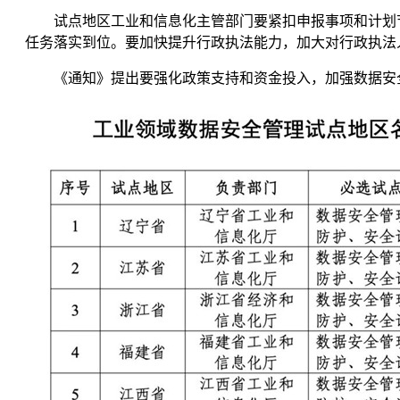
试点地区工业和信息化主管部门要紧扣申报事项和计划节
任务落实到位。要加快提升行政执法能力，加大对行政执法
《通知》提出要强化政策支持和资金投入，加强数据安全