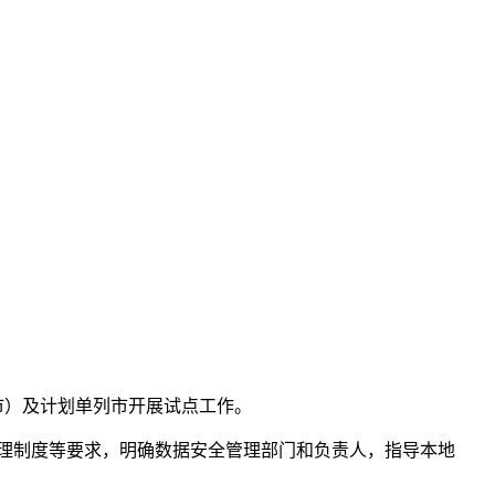
市）及计划单列市开展试点工作。
理制度等要求，明确数据安全管理部门和负责人，指导本地